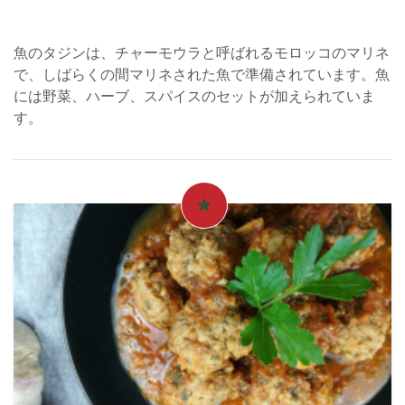
魚のタジンは、チャーモウラと呼ばれるモロッコのマリネ
で、しばらくの間マリネされた魚で準備されています。魚
には野菜、ハーブ、スパイスのセットが加えられていま
す。