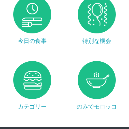
今日の食事
特別な機会
カテゴリー
のみでモロッコ