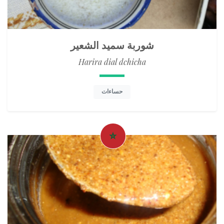
شوربة سميد الشعير
Harira dial dchicha
حساءات