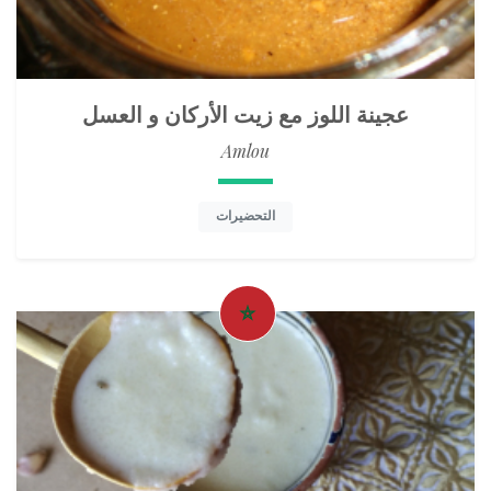
عجينة اللوز مع زيت الأركان و العسل
Amlou
التحضيرات