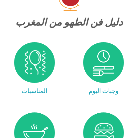
دليل فن الطهو من المغرب
وجبات اليوم
المناسبات