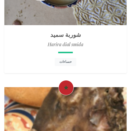
شوربة سميد
Harira dial smida
حساءات