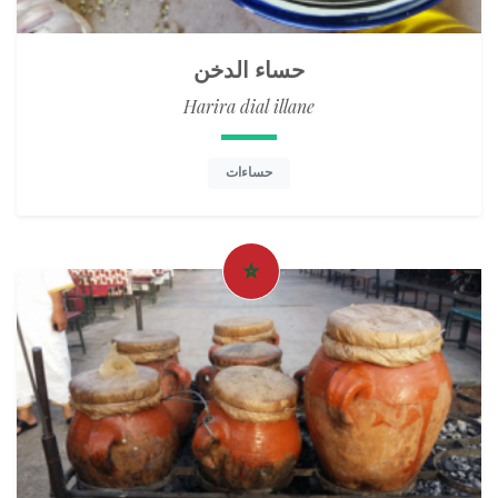
حساء الدخن
Harira dial illane
حساءات