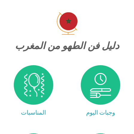
دليل فن الطهو من المغرب
وجبات اليوم
المناسبات