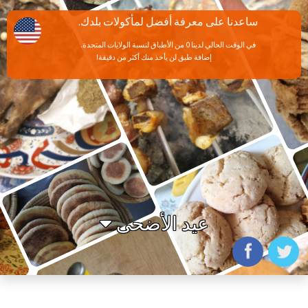
ساعدنا على معرفة أفضل لمأكولات بلدك.
في الوقت الحالي لدينا 0 من الأطباق لنسبة الولايات المتحدة.
إضافة طبق لن يأخذ منك أكثر من دقيقة!
عيد الأضحى