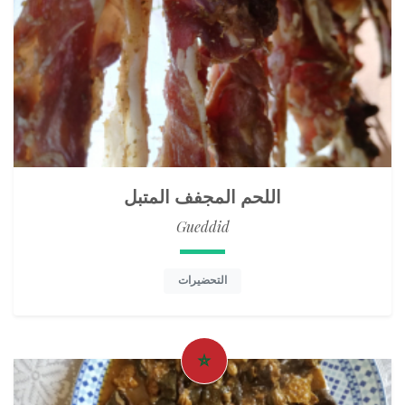
اللحم المجفف المتبل
Gueddid
التحضيرات