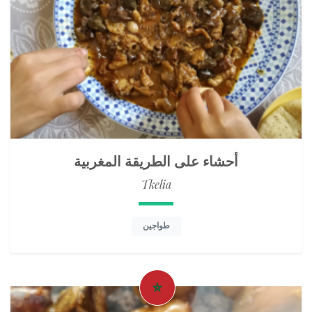
أحشاء على الطريقة المغربية
Tkelia
طواجين