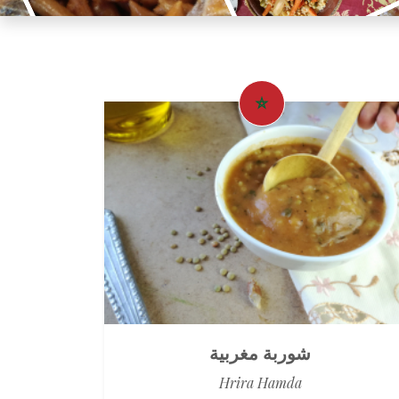
شوربة مغربية
Hrira Hamda