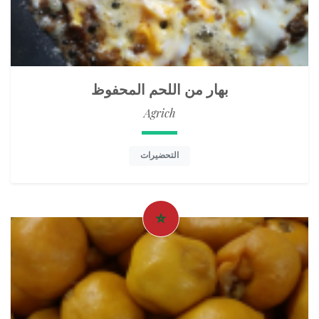
بهار من اللحم المحفوظ
Agrich
التحضيرات