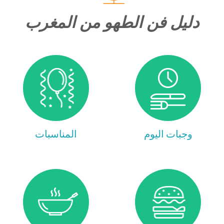
دليل فن الطهو من المغرب
وجبات اليوم
المناسبات