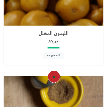
الليمون المخلل
Msyer
التحضيرات