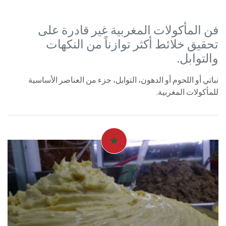
فن المأكولات المغربية غير قادرة على
تحقيق خلائط أكثر توازناً من النكهات
والتوابل.
نباتي أو اللحوم أو الدهون، التوابل، جزء من العناصر الأساسية
للمأكولات المغربية.