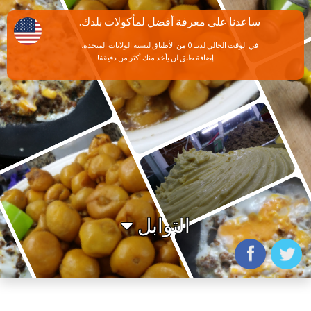
ساعدنا على معرفة أفضل لمأكولات بلدك.
في الوقت الحالي لدينا 0 من الأطباق لنسبة الولايات المتحدة.
إضافة طبق لن يأخذ منك أكثر من دقيقة!
التوابل