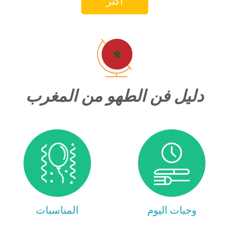
أكثر
دليل فن الطهو من المغرب
وجبات اليوم
المناسبات