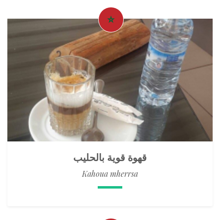
قهوة قوية بالحليب
Kahoua mherrsa