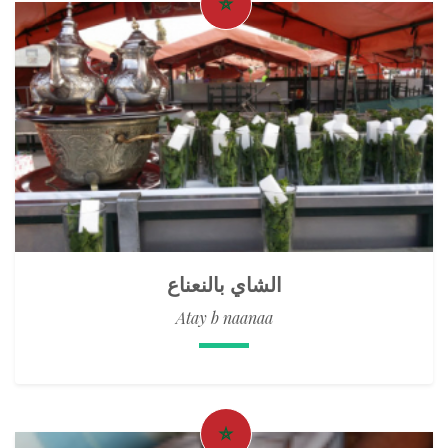
الشاي بالنعناع
Atay b naanaa