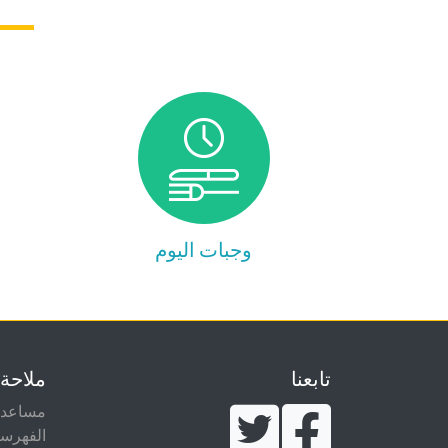
وجبات اليوم
تابعنا
ملاحة
مساعدة
الفهرس