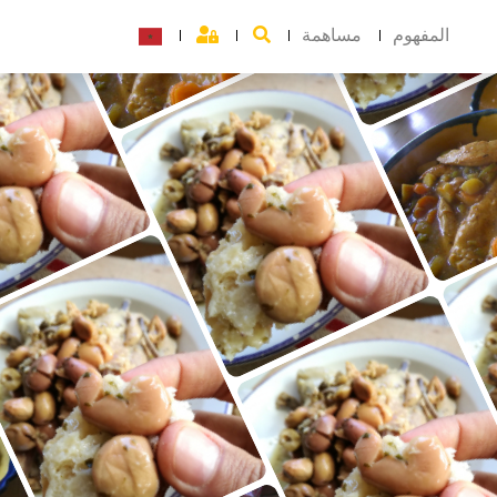
المفهوم
مساهمة