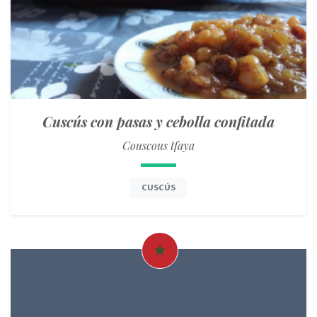
Cuscús con pasas y cebolla confitada
Couscous tfaya
CUSCÚS