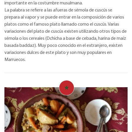
importante en la costumbre musulmana.
La palabra se refiere a las afueras de sémola de cuscús se
prepara al vapor y se puede entrar en la composición de varios
platos como el famoso plato llamado como el cuscús. Varias
variaciones del plato de cuscús existen utilizando otros tipos de
sémola o los cereales (Dchicha a base de cebada, harina de maíz
basada baddaz). Muy poco conocido en el extranjero, existen
variaciones dulces de este plato y son muy populares en
Marruecos.