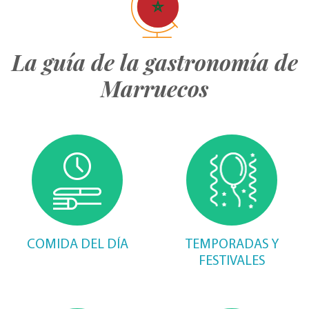
La guía de la gastronomía de
Marruecos
COMIDA DEL DÍA
TEMPORADAS Y
FESTIVALES