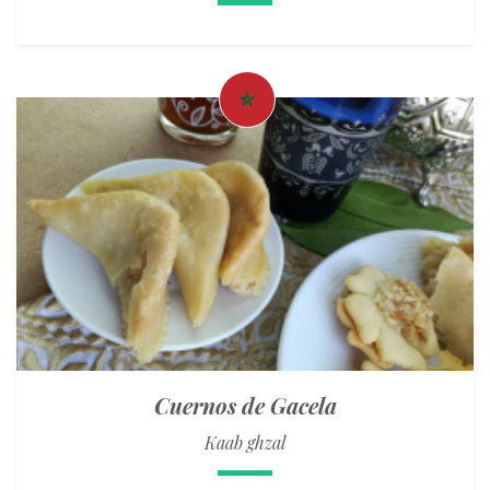
Cuernos de Gacela
Kaab ghzal