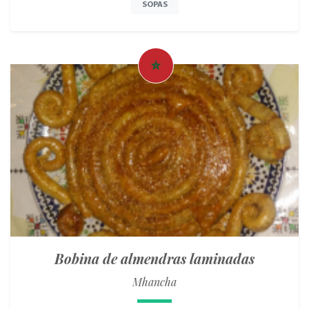
SOPAS
Bobina de almendras laminadas
Mhancha