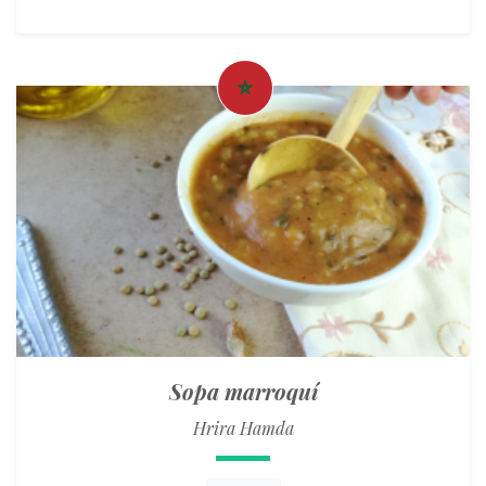
Sopa marroquí
Hrira Hamda