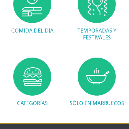
COMIDA DEL DÍA
TEMPORADAS Y
FESTIVALES
CATEGORÍAS
SÓLO EN MARRUECOS