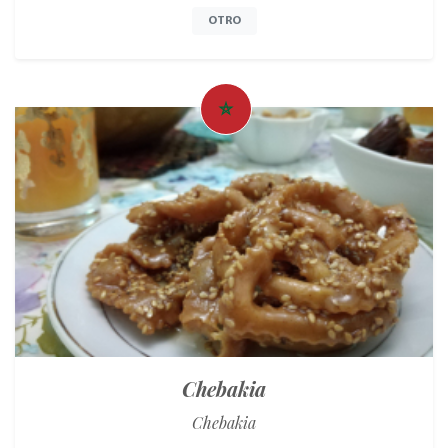
OTRO
Chebakia
Chebakia