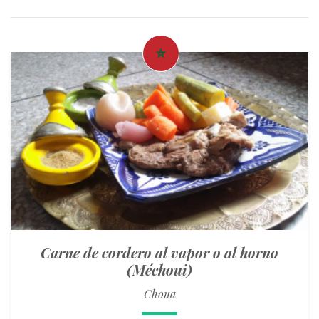
Carne de cordero al vapor o al horno
(Méchoui)
Choua