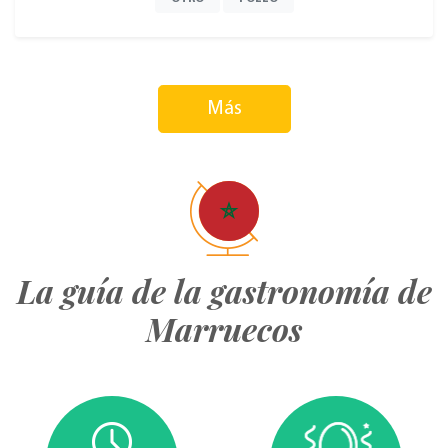
Más
La guía de la gastronomía de
Marruecos