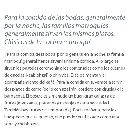
Para la comida de las bodas, generalmente
por la noche, las familias marroquíes
generalmente sirven los mismos platos.
Clásicos de la cocina marroquí.
| Para la comida de la boda, por lo general en la noche, la familia
marroquí generalmente sirven la misma comida. A lo largo se
sirven los pasteles ceremonia a los comensales como los cuernos
de gacelas (kaab ghzal) o ghryyba. El té de menta y el
acompañamiento del café. Para la comida en sí, vamos a servir
dos platos de carne (pollo con azafrán, cordero con ciruelas o la
barbacoa). El postre es a menudo un buen gran canasta de
frutas (manzanas, plátanos y naranjas es una necesidad.
También hay frutas de temporada). Por la mañana, para los
huéspedes que se quedan, que puede ser utilizado como una
sopa y chebbakya.