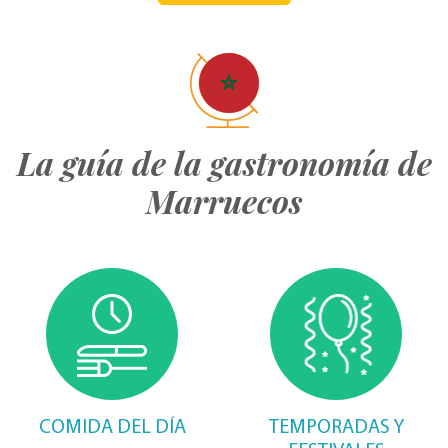
La guía de la gastronomía de
Marruecos
COMIDA DEL DÍA
TEMPORADAS Y