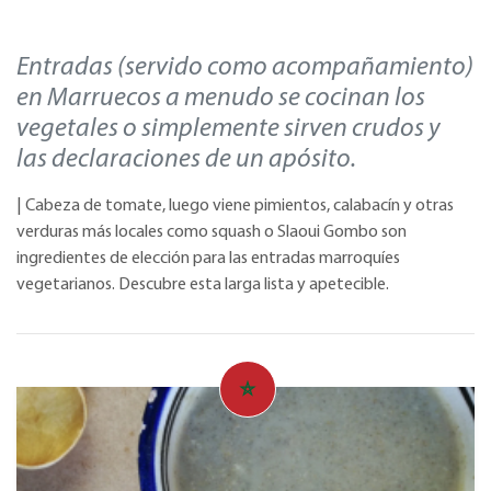
Entradas (servido como acompañamiento)
en Marruecos a menudo se cocinan los
vegetales o simplemente sirven crudos y
las declaraciones de un apósito.
| Cabeza de tomate, luego viene pimientos, calabacín y otras
verduras más locales como squash o Slaoui Gombo son
ingredientes de elección para las entradas marroquíes
vegetarianos. Descubre esta larga lista y apetecible.