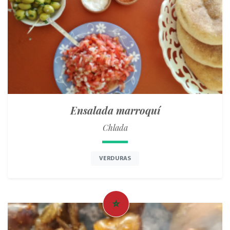
Ensalada marroquí
Chlada
VERDURAS