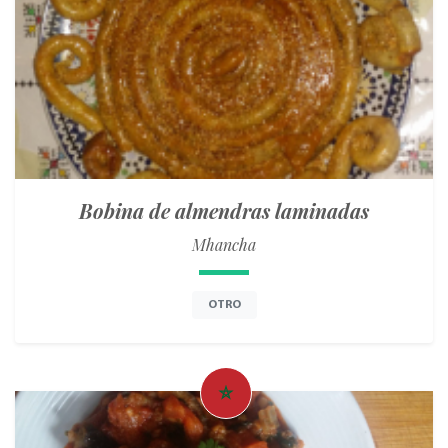
Bobina de almendras laminadas
Mhancha
OTRO