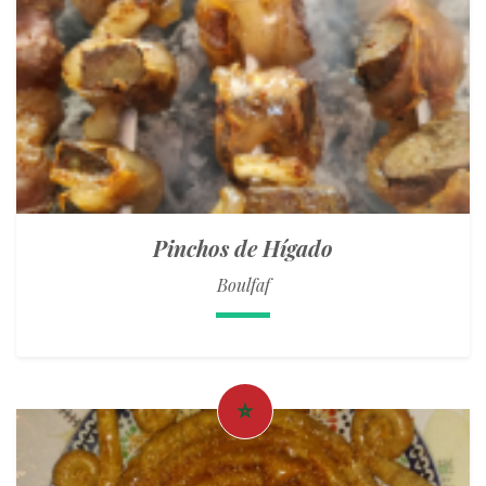
Pinchos de Hígado
Boulfaf