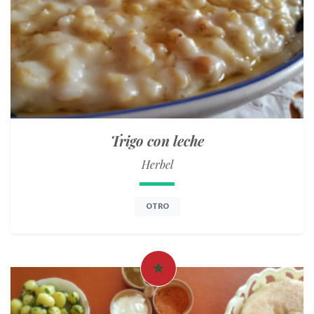
Trigo con leche
Herbel
OTRO