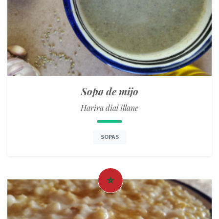
Sopa de mijo
Harira dial illane
SOPAS