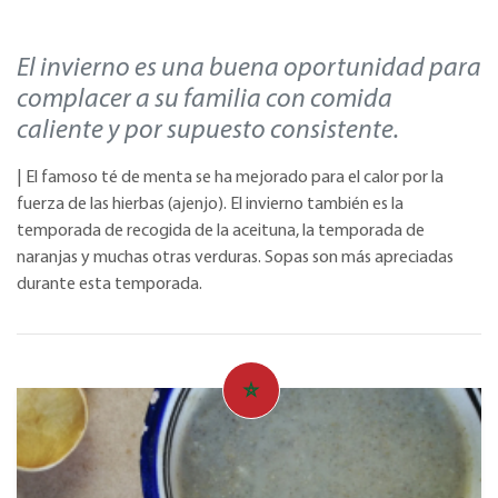
El invierno es una buena oportunidad para
complacer a su familia con comida
caliente y por supuesto consistente.
| El famoso té de menta se ha mejorado para el calor por la
fuerza de las hierbas (ajenjo). El invierno también es la
temporada de recogida de la aceituna, la temporada de
naranjas y muchas otras verduras. Sopas son más apreciadas
durante esta temporada.