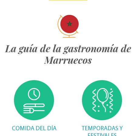
La guía de la gastronomía de
Marruecos
COMIDA DEL DÍA
TEMPORADAS Y