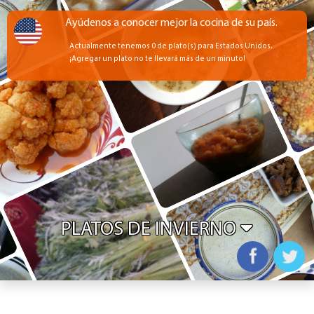
Ayúdenos a conocer mejor la cocina de su país.
Actualmente tenemos 0 de plato(s) para Estados Unidos.
¡Agregar un plato no te llevará más de un minuto!
PLATOS DE INVIERNO