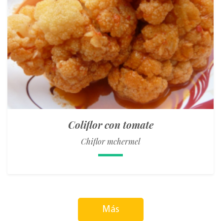
Coliflor con tomate
Chiflor mchermel
Más