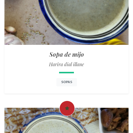
Sopa de mijo
Harira dial illane
SOPAS