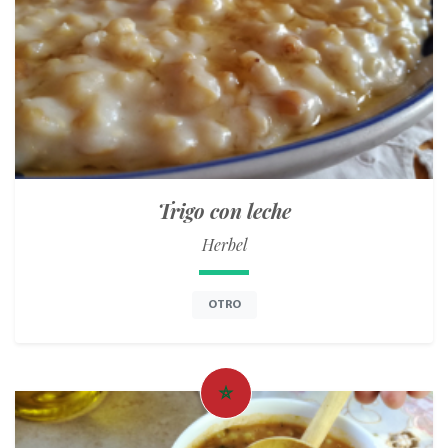
Trigo con leche
Herbel
OTRO