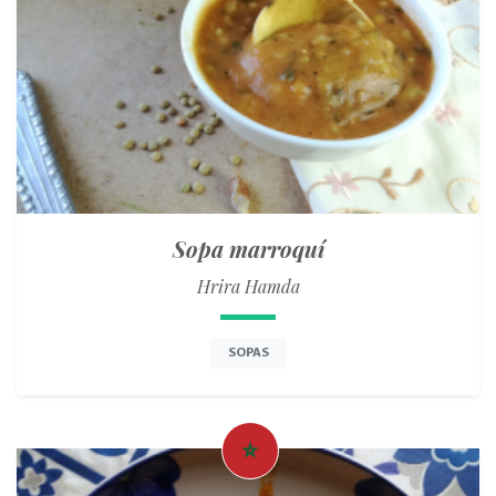
Sopa marroquí
Hrira Hamda
SOPAS