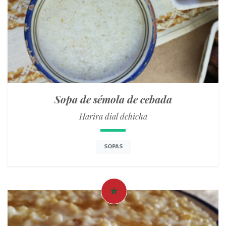
Sopa de sémola de cebada
Harira dial dchicha
SOPAS