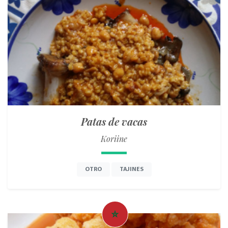
Patas de vacas
Koriine
OTRO
TAJINES