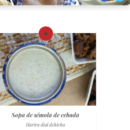
Sopa de sémola de cebada
Harira dial dchicha