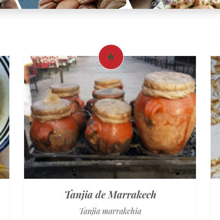
Tanjia de Marrakech
Tanjia marrakchia