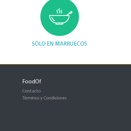
SÓLO EN MARRUECOS
FoodOf
Contacto
Términos y Condiciones