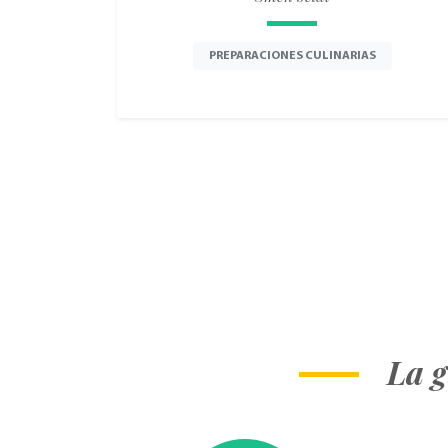
PREPARACIONES CULINARIAS
La g