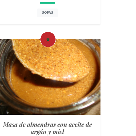
SOPAS
Masa de almendras con aceite de
argán y miel