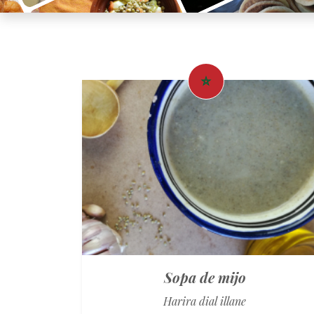
Sopa de mijo
Harira dial illane