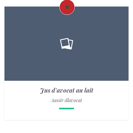
Jus d'avocat au lait
Aassir dlavocat