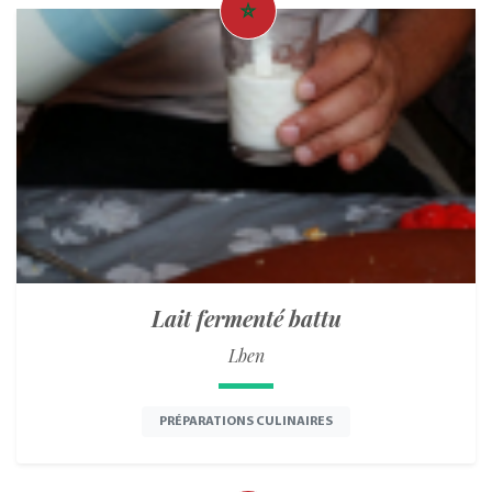
Lait fermenté battu
Lben
PRÉPARATIONS CULINAIRES