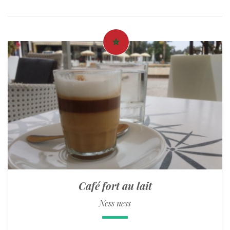
Café fort au lait
Ness ness