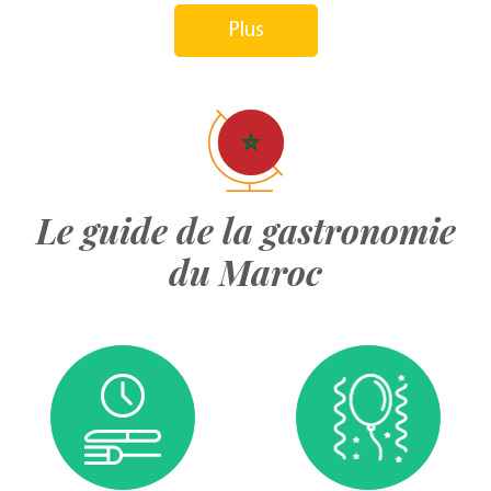
Plus
Le guide de la gastronomie
du Maroc