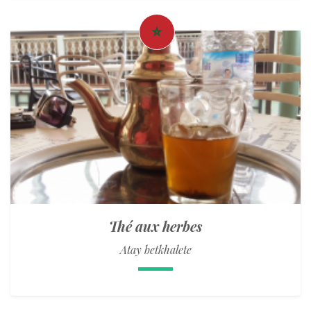
Thé aux herbes
Atay betkhalete