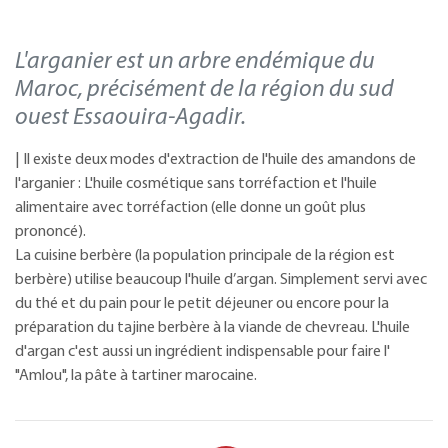
L'arganier est un arbre endémique du
Maroc, précisément de la région du sud
ouest Essaouira-Agadir.
| Il existe deux modes d'extraction de l'huile des amandons de
l'arganier : L'huile cosmétique sans torréfaction et l'huile
alimentaire avec torréfaction (elle donne un goût plus
prononcé).
La cuisine berbère (la population principale de la région est
berbère) utilise beaucoup l'huile d’argan. Simplement servi avec
du thé et du pain pour le petit déjeuner ou encore pour la
préparation du tajine berbère à la viande de chevreau. L'huile
d'argan c'est aussi un ingrédient indispensable pour faire l'
"Amlou", la pâte à tartiner marocaine.