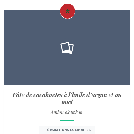
Pâte de cacahuètes à l'huile d'argan et au
miel
Amlou bkawkaw
PRÉPARATIONS CULINAIRES