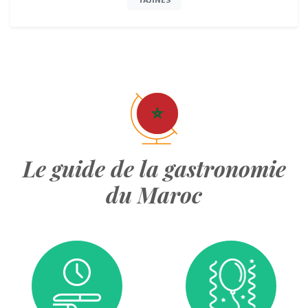
TAJINES
Le guide de la gastronomie
du Maroc