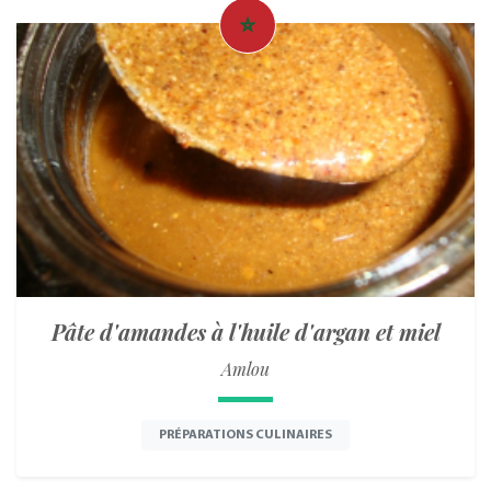
Pâte d'amandes à l'huile d'argan et miel
Amlou
PRÉPARATIONS CULINAIRES