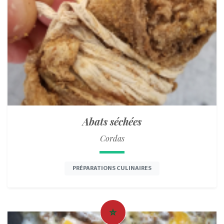
Abats séchées
Cordas
PRÉPARATIONS CULINAIRES