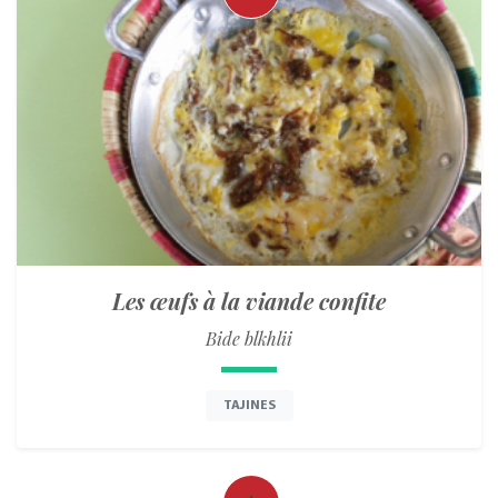
Les œufs à la viande confite
Bide blkhlii
TAJINES