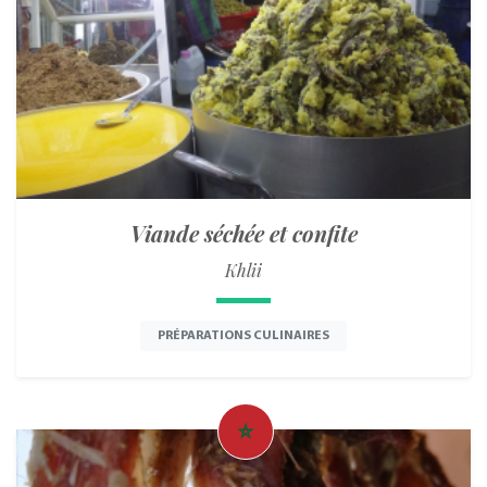
Viande séchée et confite
Khlii
PRÉPARATIONS CULINAIRES