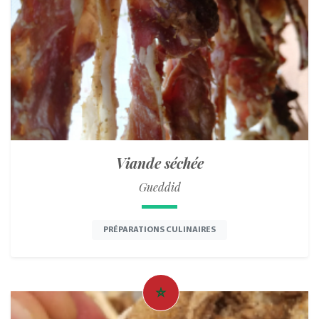
Viande séchée
Gueddid
PRÉPARATIONS CULINAIRES