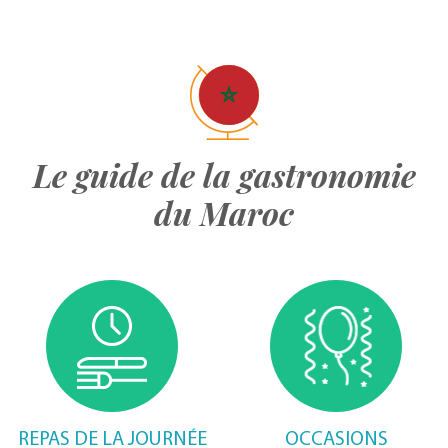
Le guide de la gastronomie
du Maroc
REPAS DE LA JOURNÉE
OCCASIONS