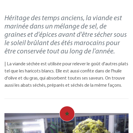
Héritage des temps anciens, la viande est
marinée dans un mélange de sel, de
graines et d'épices avant d'être sécher sous
le soleil brûlant des étés marocains pour
être conservée tout au long de l'année.
| La viande séchée est utilisée pour relever le goût d'autres plats
tel que les haricots blancs. Elle est aussi confite dans de l'huile
d'olive et du gras, qui absorbent toutes ses saveurs. On trouve
aussi les abats séchés, préparés et séchés de la même façons.