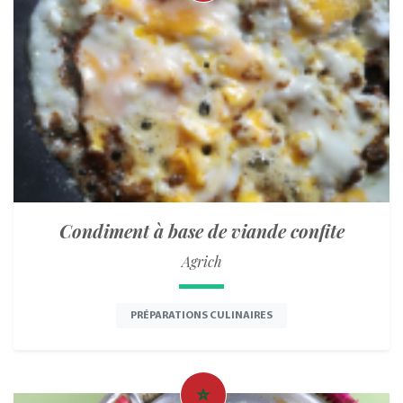
Condiment à base de viande confite
Agrich
PRÉPARATIONS CULINAIRES