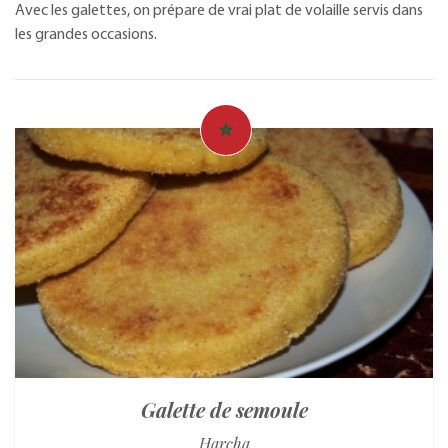
Avec les galettes, on prépare de vrai plat de volaille servis dans
les grandes occasions.
Galette de semoule
Harcha