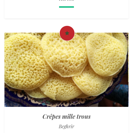
Crêpes mille trous
Beghrir