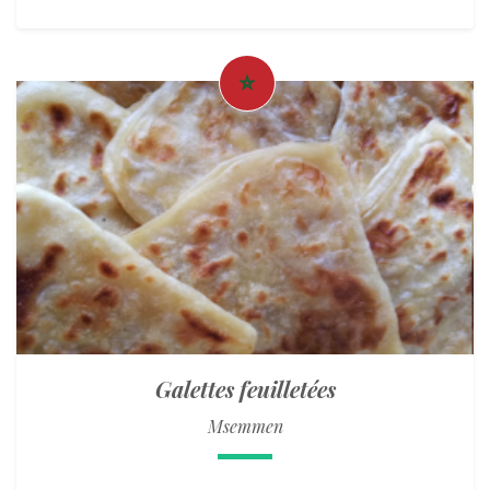
Galettes feuilletées
Msemmen