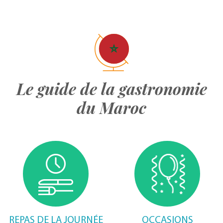
Le guide de la gastronomie
du Maroc
REPAS DE LA JOURNÉE
OCCASIONS