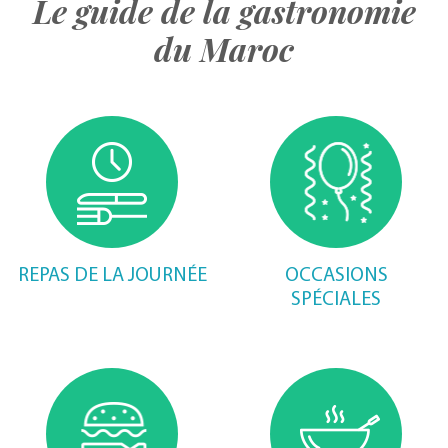
Le guide de la gastronomie
du Maroc
REPAS DE LA JOURNÉE
OCCASIONS
SPÉCIALES