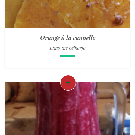
Orange à la cannelle
Limoune belkarfa