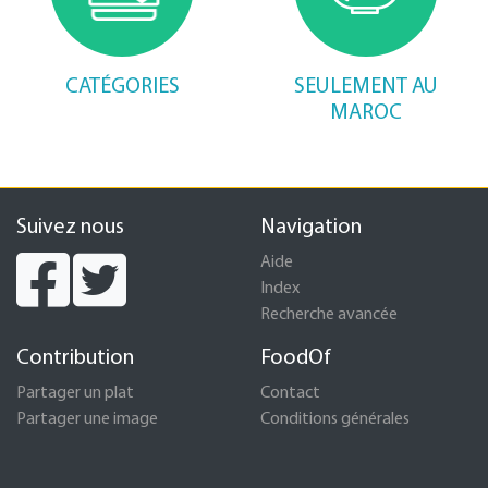
CATÉGORIES
SEULEMENT AU
MAROC
Suivez nous
Navigation
Aide
Index
Recherche avancée
Contribution
FoodOf
Partager un plat
Contact
Partager une image
Conditions générales