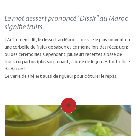
Le mot dessert prononcé "Dissir" au Maroc
signifie fruits.
| Autrement dit, le dessert au Maroc consiste le plus souvent en
une corbeille de fruits de saison et ce même lors des réceptions
ou des cérémonies. Cependant, plusieurs recettes à base de
fruits ou parfois (plus surprenant) à base de légumes font office
de dessert.
Le verre de thé est aussi de rigueur pour clôturer le repas.