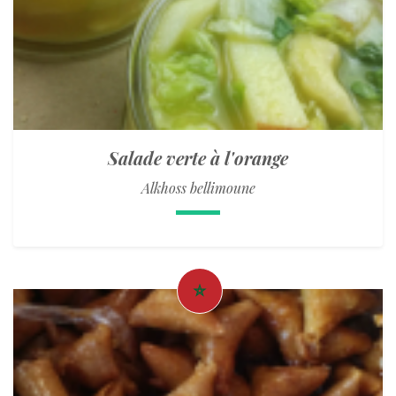
Salade verte à l'orange
Alkhoss bellimoune