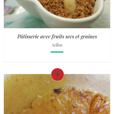
Pâtisserie avec fruits secs et graines
Sellou