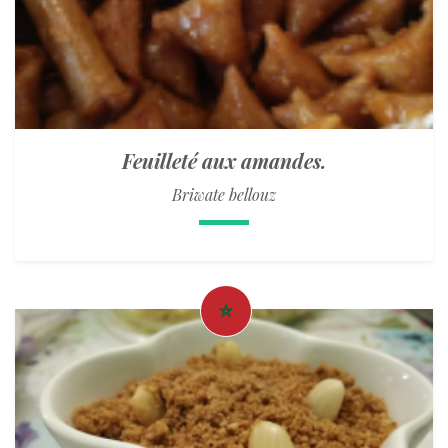
Feuilleté aux amandes.
Briwate bellouz