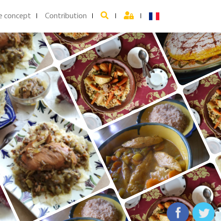
e concept
Contribution