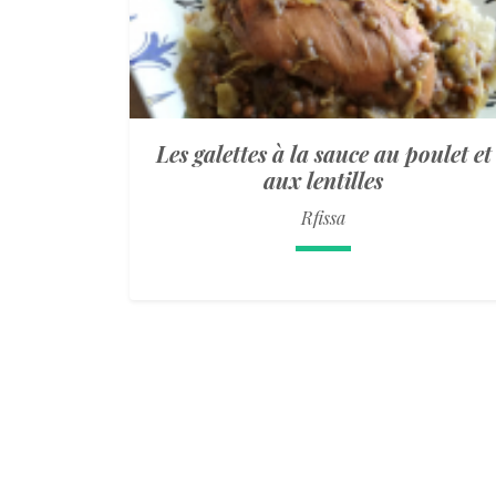
Les galettes à la sauce au poulet et
aux lentilles
Rfissa