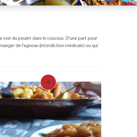
 de voir du poulet dans le coucous. D'une part pour
manger de l'agneau (interdiction médicale) ou qui