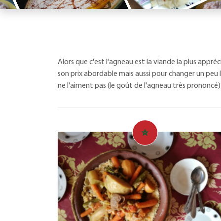
Alors que c'est l'agneau est la viande la plus appré
son prix abordable mais aussi pour changer un peu
ne l'aiment pas (le goût de l'agneau très prononcé)