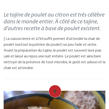
Le tajine de poulet au citron est très célèbre
dans le monde entier. À côté de ce tajine,
d'autres recette à base de poulet existent.
| La cuisson lente et à l'étouffé permet d'attendrir la chair de
poulet (surtout la poitrine de poulet) un peu fade et sèche.
Avant la préparation du tajine, le poulet est souvent lavé puis
salé et laissé au repos une nuit entière. Le poulet est ainsi bien
nettoyé de la présence de tout microbe, le goût est adouci et la
chair est attendrie.