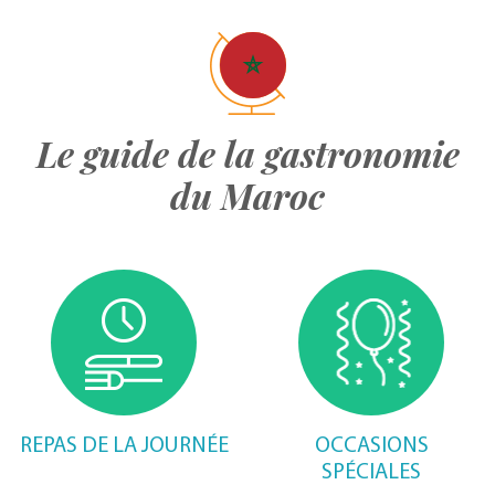
Le guide de la gastronomie
du Maroc
REPAS DE LA JOURNÉE
OCCASIONS
SPÉCIALES