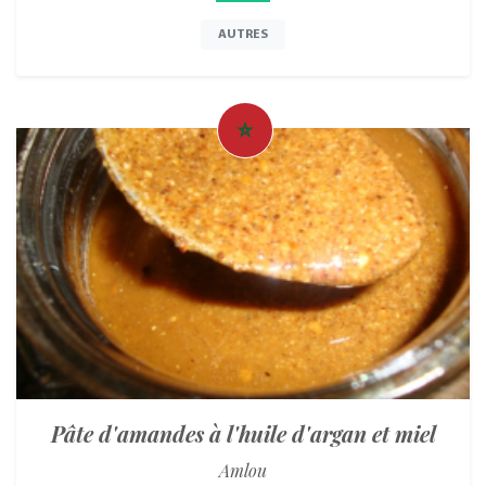
AUTRES
Pâte d'amandes à l'huile d'argan et miel
Amlou