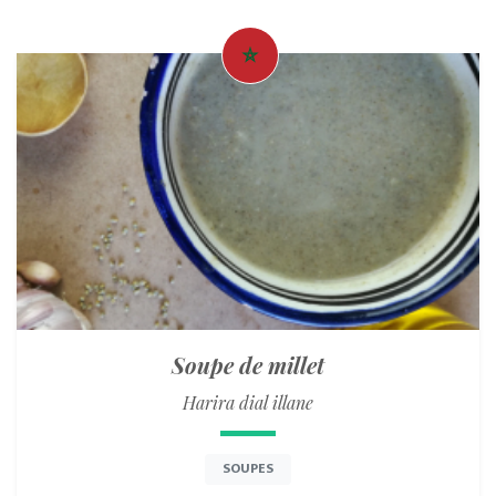
Soupe de millet
Harira dial illane
SOUPES