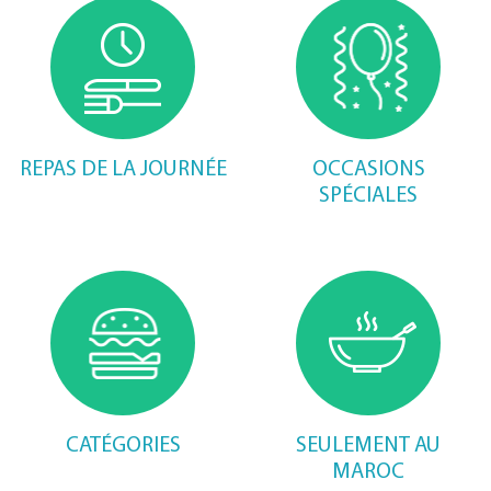
REPAS DE LA JOURNÉE
OCCASIONS
SPÉCIALES
CATÉGORIES
SEULEMENT AU
MAROC