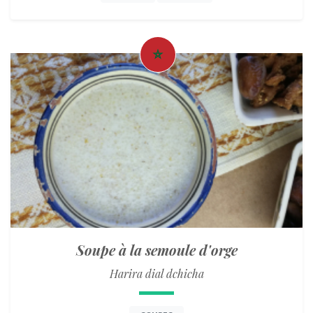
Soupe à la semoule d'orge
Harira dial dchicha