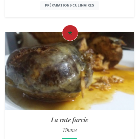
PRÉPARATIONS CULINAIRES
La rate farcie
Tihane