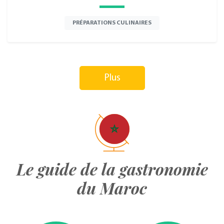
PRÉPARATIONS CULINAIRES
Plus
Le guide de la gastronomie
du Maroc