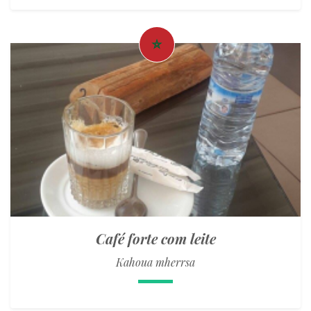
Café forte com leite
Kahoua mherrsa