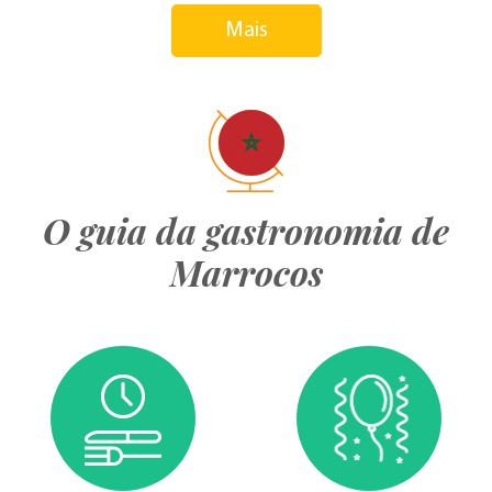
Mais
O guia da gastronomia de
Marrocos