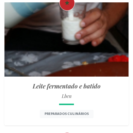
Leite fermentado e batido
Lben
PREPARADOS CULINÁRIOS