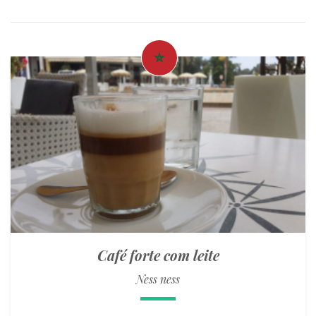
Café forte com leite
Ness ness