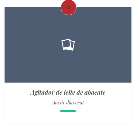
Agitador de leite de abacate
Aassir dlavocat