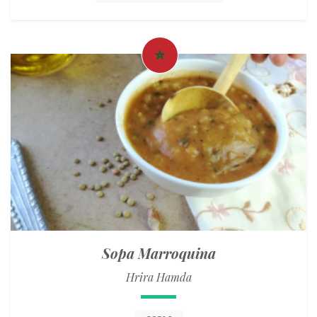
Sopa Marroquina
Hrira Hamda