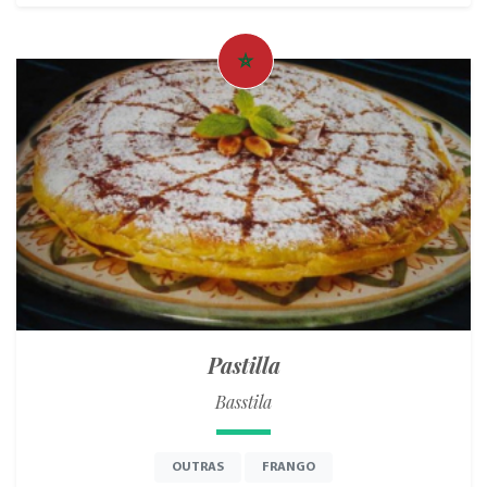
Pastilla
Basstila
OUTRAS
FRANGO