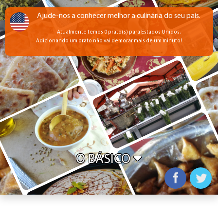
Ajude-nos a conhecer melhor a culinária do seu país.
Atualmente temos 0 prato(s) para Estados Unidos.
Adicionando um prato não vai demorar mais de um minuto!
O BÁSICO