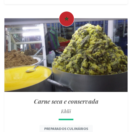
Carne seca e conservada
Khlii
PREPARADOS CULINÁRIOS