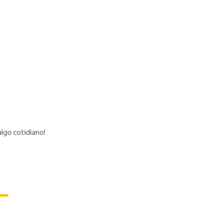
algo cotidiano!