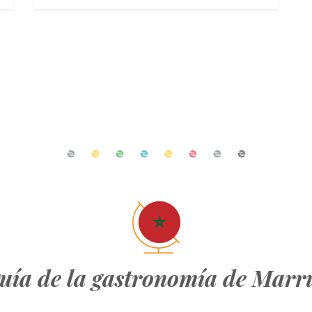
uía de la gastronomía de Marr