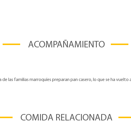
ACOMPAÑAMIENTO
a de las familias marroquíes preparan pan casero, lo que se ha vuelto 
COMIDA RELACIONADA