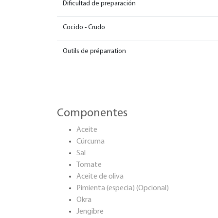
Dificultad de preparación
Cocido - Crudo
Outils de préparration
Componentes
Aceite
Cúrcuma
Sal
Tomate
Aceite de oliva
Pimienta (especia) (Opcional)
Okra
Jengibre