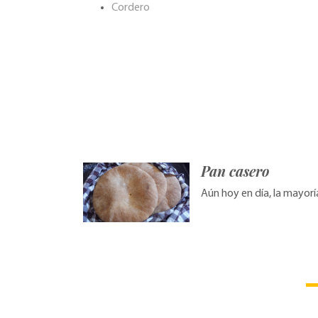
Cordero
Pan casero
Aún hoy en día, la mayorí