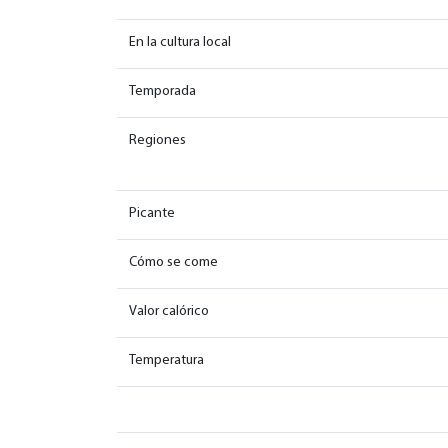
En la cultura local
Temporada
Regiones
Picante
Cómo se come
Valor calórico
Temperatura