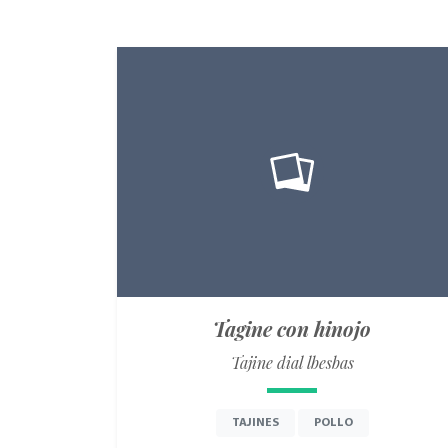
Tagine con hinojo
Tajine dial lbesbas
TAJINES
POLLO