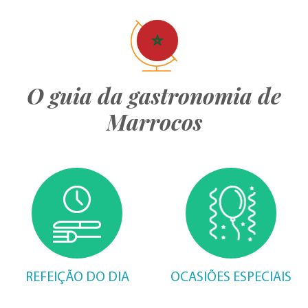
O guia da gastronomia de
Marrocos
REFEIÇÃO DO DIA
OCASIÕES ESPECIAIS