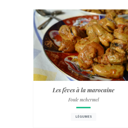
Les fèves à la marocaine
Foule mchermel
LÉGUMES