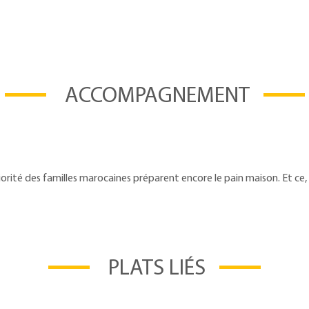
ACCOMPAGNEMENT
jorité des familles marocaines préparent encore le pain maison. Et c
PLATS LIÉS