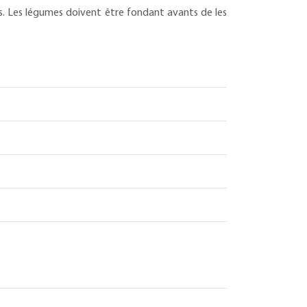
ices. Les légumes doivent être fondant avants de les