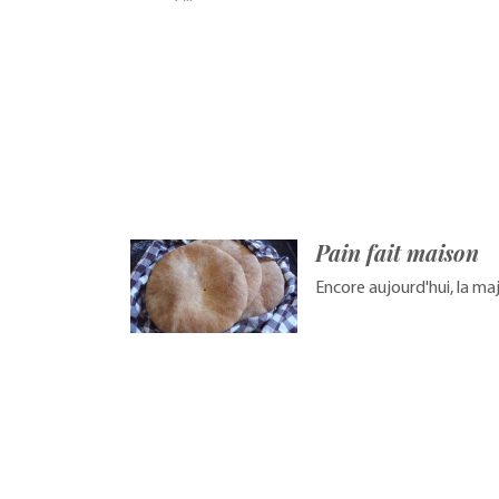
Pain fait maison
Encore aujourd'hui, la ma