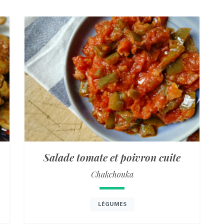
Salade tomate et poivron cuite
Chakchouka
LÉGUMES