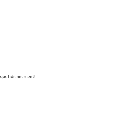
e, quotidiennement!