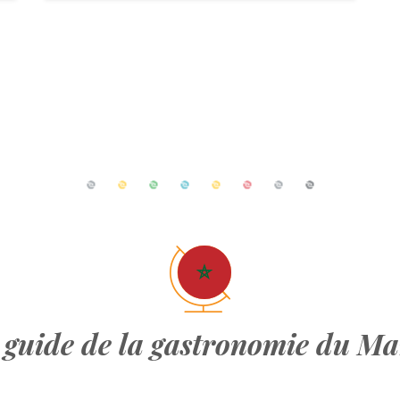
 guide de la gastronomie du Ma