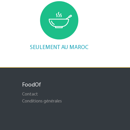
SEULEMENT AU MAROC
FoodOf
Contact
Conditions générales