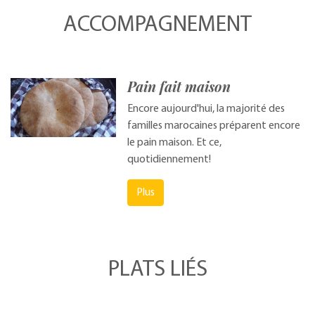
ACCOMPAGNEMENT
Pain fait maison
Encore aujourd'hui, la majorité des
familles marocaines préparent encore
le pain maison. Et ce,
quotidiennement!
Plus
PLATS LIÉS