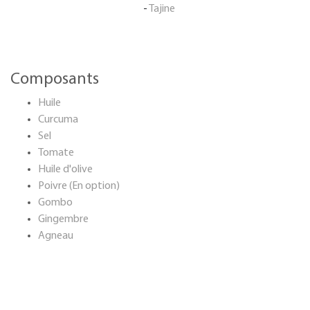
-
Tajine
Composants
Huile
Curcuma
Sel
Tomate
Huile d'olive
Poivre (En option)
Gombo
Gingembre
Agneau