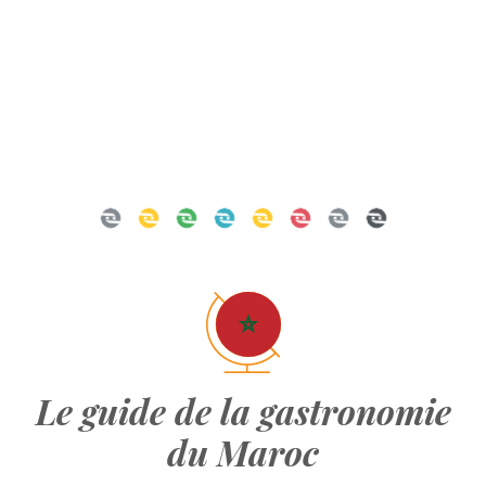
Le guide de la gastronomie
du Maroc