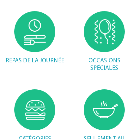
REPAS DE LA JOURNÉE
OCCASIONS
SPÉCIALES