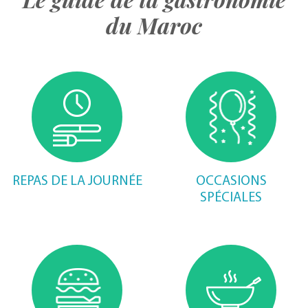
du Maroc
REPAS DE LA JOURNÉE
OCCASIONS
SPÉCIALES