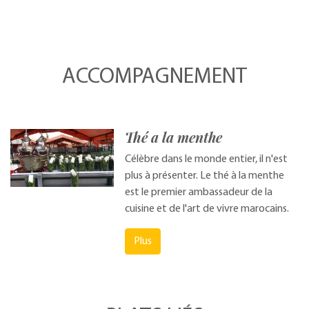
ACCOMPAGNEMENT
Thé a la menthe
Célèbre dans le monde entier, il n'est
plus à présenter. Le thé à la menthe
est le premier ambassadeur de la
cuisine et de l'art de vivre marocains.
Plus