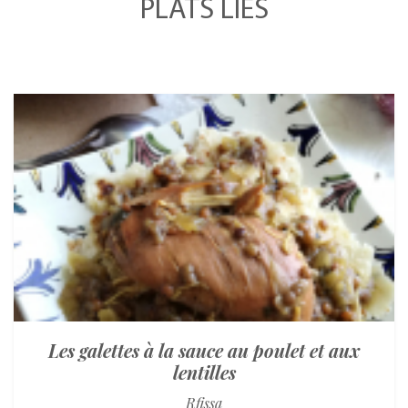
PLATS LIÉS
Les galettes à la sauce au poulet et aux
lentilles
Rfissa