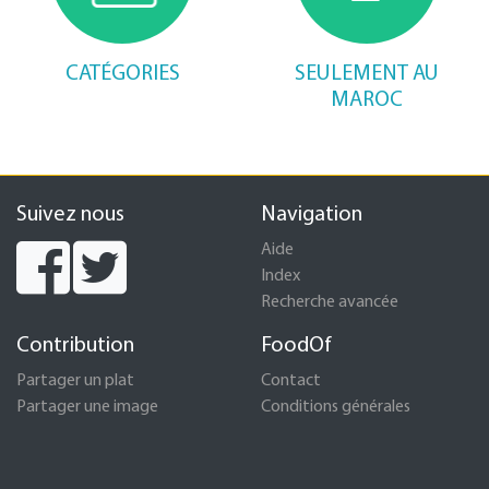
CATÉGORIES
SEULEMENT AU
MAROC
Suivez nous
Navigation
Aide
Index
Recherche avancée
Contribution
FoodOf
Partager un plat
Contact
Partager une image
Conditions générales