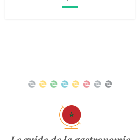
Le guide de la gastronomie